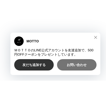
プライバシーポリシー
特定商取引法に基づく表記