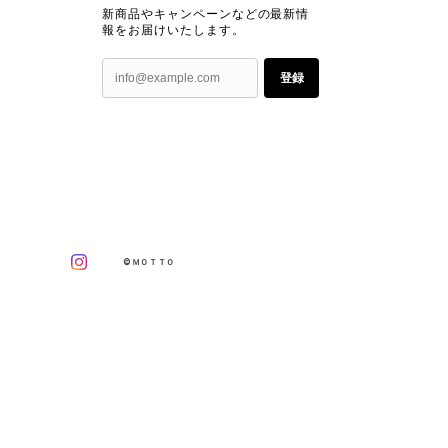
新商品やキャンペーンなどの最新情
報をお届けいたします。
登録
©ＭＯＴＴＯ