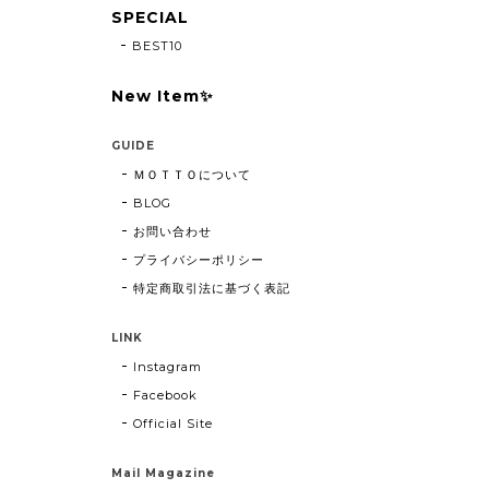
SPECIAL
BEST10
New Item✨
GUIDE
ＭＯＴＴＯについて
BLOG
お問い合わせ
プライバシーポリシー
特定商取引法に基づく表記
LINK
Instagram
Facebook
Official Site
Mail Magazine