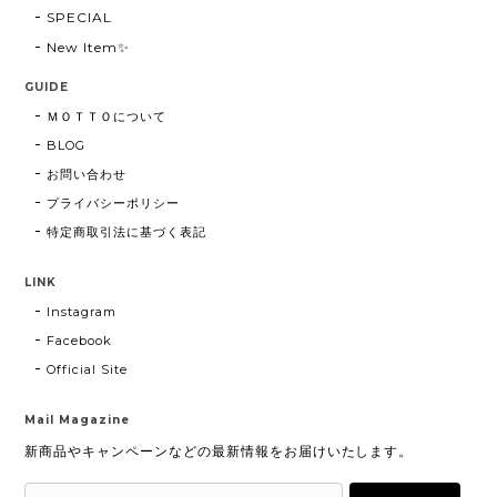
SPECIAL
New Item✨
GUIDE
ＭＯＴＴＯについて
BLOG
お問い合わせ
プライバシーポリシー
特定商取引法に基づく表記
LINK
Instagram
Facebook
Official Site
Mail Magazine
新商品やキャンペーンなどの最新情報をお届けいたします。