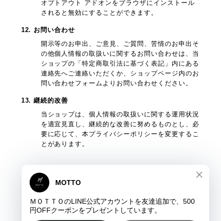
オプトアウト アドオンをブラウザにインストール
されると無効にすることができます。
12. お問い合わせ
開示等のお申出、ご意見、ご質問、苦情のお申出そ
の他個人情報の取扱いに関するお問い合わせは、当
ショップの「特定商取引法に基づく表記」内にある
連絡先へご連絡いただくか、ショップページ内のお
問い合わせフォームよりお問い合わせください。
13. 継続的改善
当ショップは、個人情報の取扱いに関する運用状況
を適宜見直し、継続的な改善に努めるものとし、必
要に応じて、本プライバシーポリシーを変更するこ
とがあります。