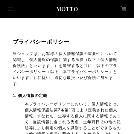
MOTTO
プライバシーポリシー
当ショップは、お客様の個人情報保護の重要性について
認識し、個人情報の保護に関する法律（以下「個人情報
保護法」といいます。）を遵守すると共に、以下のプラ
イバシーポリシー（以下「本プライバシーポリシー」と
いいます。）に従い、適切な取扱い及び保護に努めま
す。
1. 個人情報の定義
本プライバシーポリシーにおいて、個人情報とは、
個人情報保護法第2条第1項により定義された個人
情報、すなわち、生存する個人に関する情報であっ
て、当該情報に含まれる氏名、生年月日その他の記
述等により特定の個人を識別することができるもの
（他の情報と容易に照合することができ、それによ