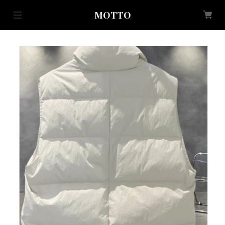
MOTTO