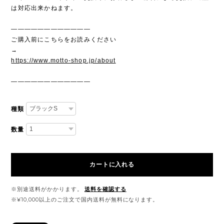
は対応出来かねます。
————————————
ご購入前にこちらをお読みください
→
https://www.motto-shop.jp/about
————————————
種類
数量
カートに入れる
※別途送料がかかります。
送料を確認する
※¥10,000以上のご注文で国内送料が無料になります。