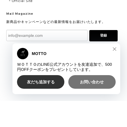
Official Site
Mail Magazine
新商品やキャンペーンなどの最新情報をお届けいたします。
登録
プライバシーポリシー
特定商取引法に基づく表記