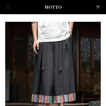
MOTTO