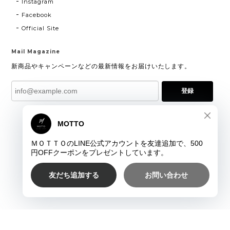
Instagram
Facebook
Official Site
Mail Magazine
新商品やキャンペーンなどの最新情報をお届けいたします。
登録