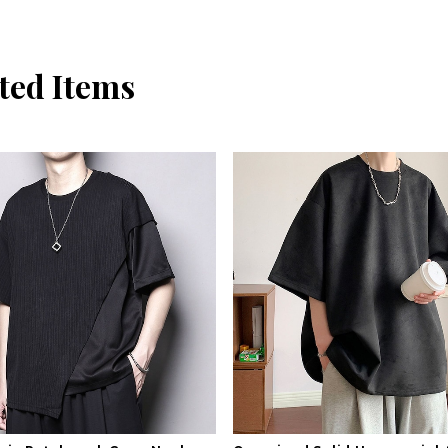
ted Items