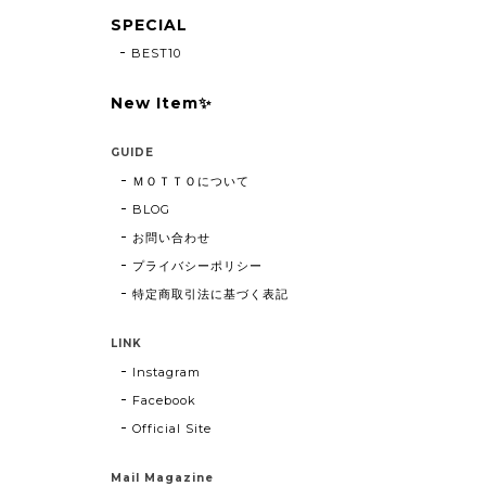
SPECIAL
BEST10
New Item✨
GUIDE
ＭＯＴＴＯについて
BLOG
お問い合わせ
プライバシーポリシー
特定商取引法に基づく表記
LINK
Instagram
Facebook
Official Site
Mail Magazine