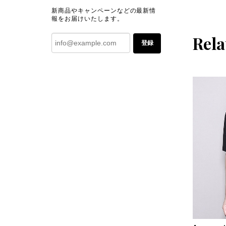
新商品やキャンペーンなどの最新情
報をお届けいたします。
Rela
登録