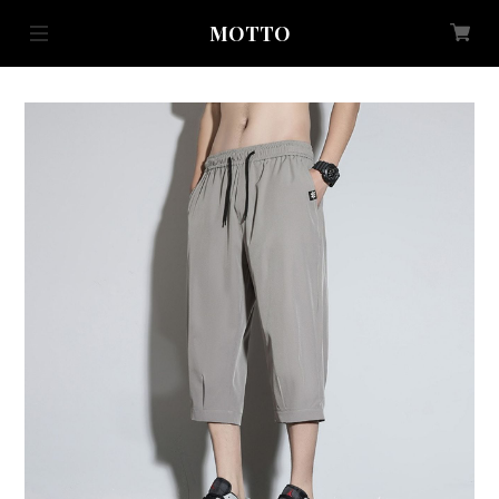
MOTTO