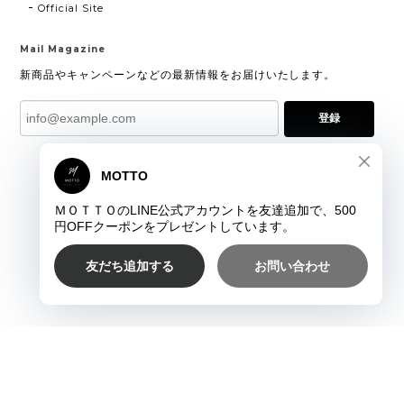
Official Site
Mail Magazine
新商品やキャンペーンなどの最新情報をお届けいたします。
登録
プライバシーポリシー
特定商取引法に基づく表記