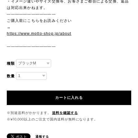
・イメージ違いやサイズ交換等、お客さまご都合による交換、返品
は対応出来かねます。
————————————
ご購入前にこちらをお読みください
→
https://www.motto-shop.jp/about
————————————
種類
数量
カートに入れる
※別途送料がかかります。
送料を確認する
※¥10,000以上のご注文で国内送料が無料になります。
通報する