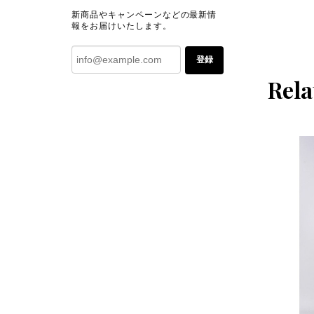
新商品やキャンペーンなどの最新情
報をお届けいたします。
登録
Rela