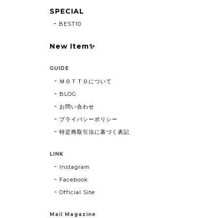
SPECIAL
BEST10
New Item✨
GUIDE
ＭＯＴＴＯについて
BLOG
お問い合わせ
プライバシーポリシー
特定商取引法に基づく表記
LINK
Instagram
Facebook
Official Site
Mail Magazine