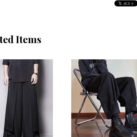
ted Items