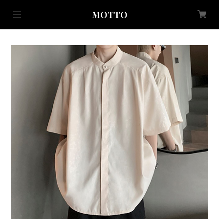
MOTTO