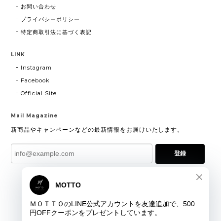
お問い合わせ
プライバシーポリシー
特定商取引法に基づく表記
LINK
Instagram
Facebook
Official Site
Mail Magazine
新商品やキャンペーンなどの最新情報をお届けいたします。
登録