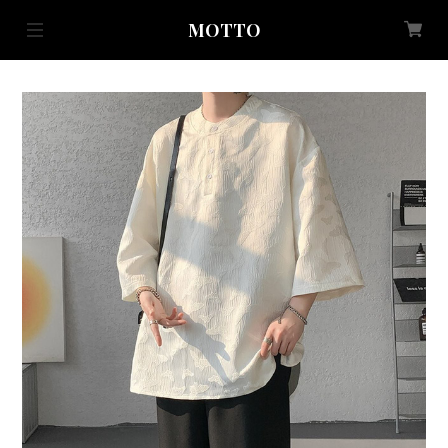
MOTTO