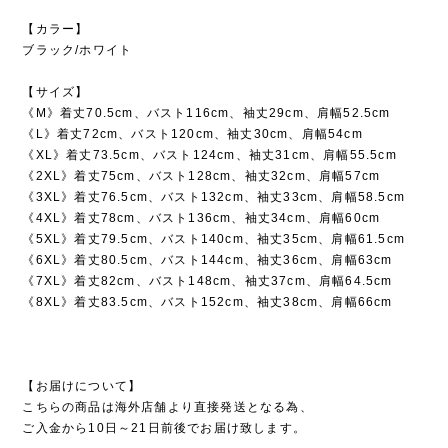
【カラー】
ブラック/ホワイト
【サイズ】
《M》着丈70.5cm、バスト116cm、袖丈29cm、肩幅52.5cm
《L》着丈72cm、バスト120cm、袖丈30cm、肩幅54cm
《XL》着丈73.5cm、バスト124cm、袖丈31cm、肩幅55.5cm
《2XL》着丈75cm、バスト128cm、袖丈32cm、肩幅57cm
《3XL》着丈76.5cm、バスト132cm、袖丈33cm、肩幅58.5cm
《4XL》着丈78cm、バスト136cm、袖丈34cm、肩幅60cm
《5XL》着丈79.5cm、バスト140cm、袖丈35cm、肩幅61.5cm
《6XL》着丈80.5cm、バスト144cm、袖丈36cm、肩幅63cm
《7XL》着丈82cm、バスト148cm、袖丈37cm、肩幅64.5cm
《8XL》着丈83.5cm、バスト152cm、袖丈38cm、肩幅66cm
【お届けについて】
こちらの商品は海外店舗より直接発送となる為、
ご入金から10日～21日前後でお届け致します。