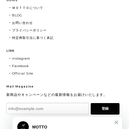
GUIDE
ＭＯＴＴＯについて
BLOG
お問い合わせ
プライバシーポリシー
特定商取引法に基づく表記
LINK
Instagram
Facebook
Official Site
Mail Magazine
新商品やキャンペーンなどの最新情報をお届けいたします。
登録