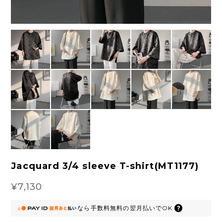
Jacquard 3/4 sleeve T-shirt(MT1177)
¥7,130
なら
手数料無料の
翌月払いでOK