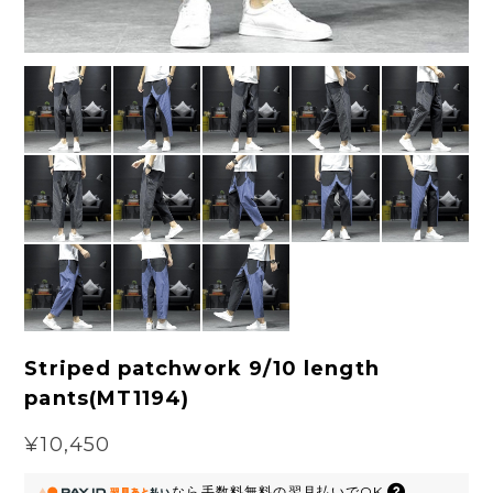
Striped patchwork 9/10 length
pants(MT1194)
¥10,450
なら
手数料無料の
翌月払いでOK