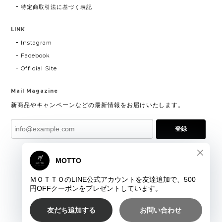
特定商取引法に基づく表記
LINK
Instagram
Facebook
Official Site
Mail Magazine
新商品やキャンペーンなどの最新情報をお届けいたします。
登録