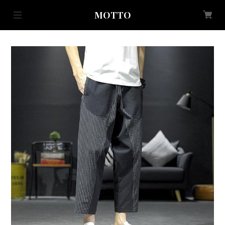
MOTTO