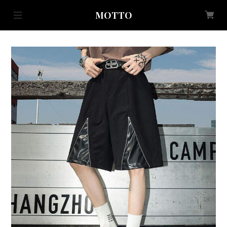
MOTTO