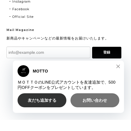
Instagram
Facebook
Official Site
Mail Magazine
新商品やキャンペーンなどの最新情報をお届けいたします。
登録