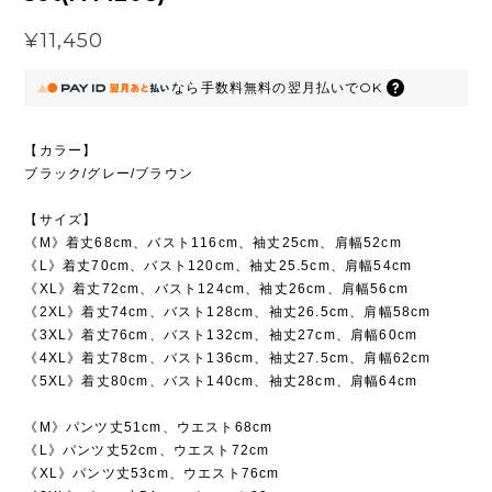
¥11,450
なら
手数料無料の
翌月払いでOK
【カラー】
ブラック/グレー/ブラウン
【サイズ】
《M》着丈68cm、バスト116cm、袖丈25cm、肩幅52cm
《L》着丈70cm、バスト120cm、袖丈25.5cm、肩幅54cm
《XL》着丈72cm、バスト124cm、袖丈26cm、肩幅56cm
《2XL》着丈74cm、バスト128cm、袖丈26.5cm、肩幅58cm
《3XL》着丈76cm、バスト132cm、袖丈27cm、肩幅60cm
《4XL》着丈78cm、バスト136cm、袖丈27.5cm、肩幅62cm
《5XL》着丈80cm、バスト140cm、袖丈28cm、肩幅64cm
《M》パンツ丈51cm、ウエスト68cm
《L》パンツ丈52cm、ウエスト72cm
《XL》パンツ丈53cm、ウエスト76cm