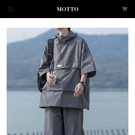
MOTTO