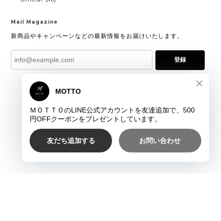
Mail Magazine
新商品やキャンペーンなどの最新情報をお届けいたします。
登録
プライバシーポリシー
特定商取引法に基づく表記