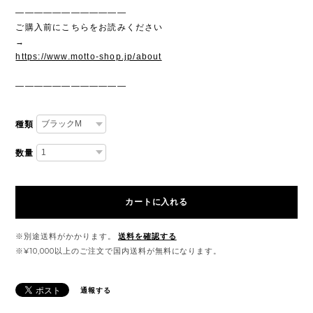
————————————
ご購入前にこちらをお読みください
→
https://www.motto-shop.jp/about
————————————
種類
数量
カートに入れる
※別途送料がかかります。
送料を確認する
※¥10,000以上のご注文で国内送料が無料になります。
通報する