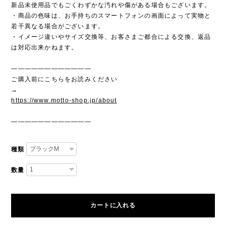
新品未使用品でもごくわずかな汚れや傷がある場合もございます。
・商品の色味は、お手持ちのスマートフォンの画面によって実物と
若干異なる場合がございます。
・イメージ違いやサイズ交換等、お客さまご都合による交換、返品
は対応出来かねます。
————————————
ご購入前にこちらをお読みください
→
https://www.motto-shop.jp/about
————————————
種類
数量
カートに入れる