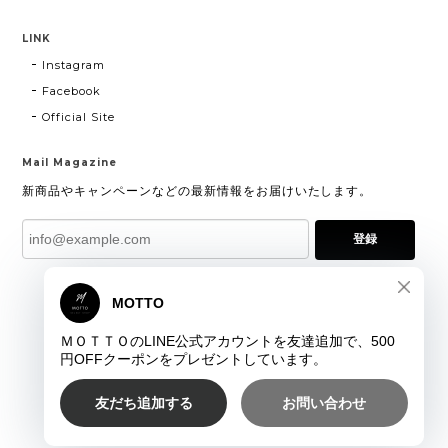
LINK
Instagram
Facebook
Official Site
Mail Magazine
新商品やキャンペーンなどの最新情報をお届けいたします。
登録