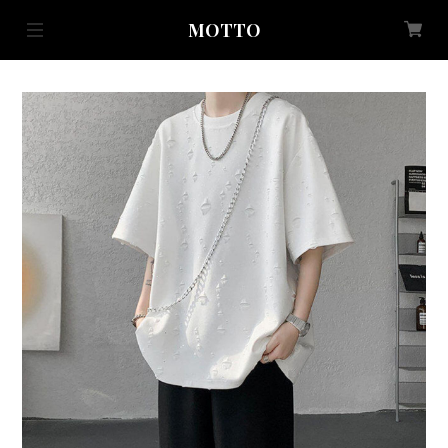
MOTTO