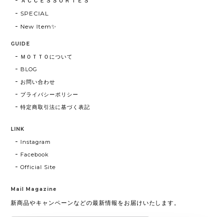
ＡＣＣＥＳＳＯＲＩＥＳ
SPECIAL
New Item✨
GUIDE
ＭＯＴＴＯについて
BLOG
お問い合わせ
プライバシーポリシー
特定商取引法に基づく表記
LINK
Instagram
Facebook
Official Site
Mail Magazine
新商品やキャンペーンなどの最新情報をお届けいたします。