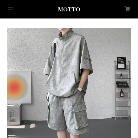
MOTTO