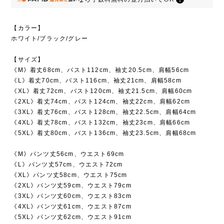
【カラー】
ホワイト/ブラック/グレー
【サイズ】
《M》着丈68cm、バスト112cm、袖丈20.5cm、肩幅56cm
《L》着丈70cm、バスト116cm、袖丈21cm、肩幅58cm
《XL》着丈72cm、バスト120cm、袖丈21.5cm、肩幅60cm
《2XL》着丈74cm、バスト124cm、袖丈22cm、肩幅62cm
《3XL》着丈76cm、バスト128cm、袖丈22.5cm、肩幅64cm
《4XL》着丈78cm、バスト132cm、袖丈23cm、肩幅66cm
《5XL》着丈80cm、バスト136cm、袖丈23.5cm、肩幅68cm
《M》パンツ丈56cm、ウエスト69cm
《L》パンツ丈57cm、ウエスト72cm
《XL》パンツ丈58cm、ウエスト75cm
《2XL》パンツ丈59cm、ウエスト79cm
《3XL》パンツ丈60cm、ウエスト83cm
《4XL》パンツ丈61cm、ウエスト87cm
《5XL》パンツ丈62cm、ウエスト91cm