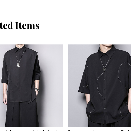
ted Items