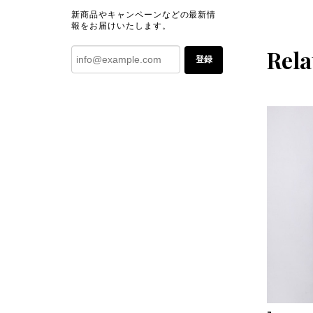
新商品やキャンペーンなどの最新情
報をお届けいたします。
Rela
登録