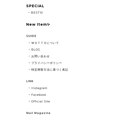
SPECIAL
BEST10
New Item✨
GUIDE
ＭＯＴＴＯについて
BLOG
お問い合わせ
プライバシーポリシー
特定商取引法に基づく表記
LINK
Instagram
Facebook
Official Site
Mail Magazine