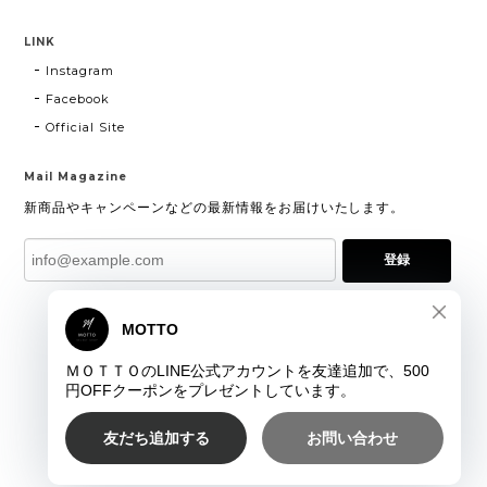
LINK
Instagram
Facebook
Official Site
Mail Magazine
新商品やキャンペーンなどの最新情報をお届けいたします。
登録