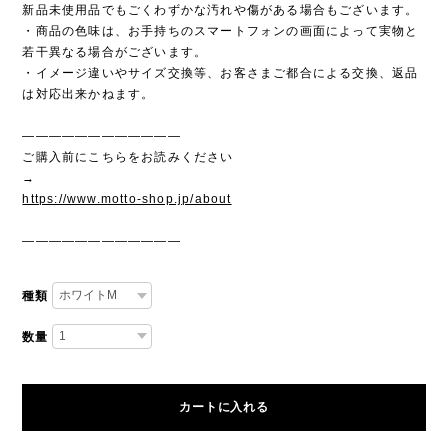
新品未使用品でもごくわずかな汚れや傷がある場合もございます。
・商品の色味は、お手持ちのスマートフォンの画面によって実物と
若干異なる場合がございます。
・イメージ違いやサイズ交換等、お客さまご都合による交換、返品
は対応出来かねます。
————————————
ご購入前にこちらをお読みください
→
https://www.motto-shop.jp/about
————————————
種類
数量
カートに入れる