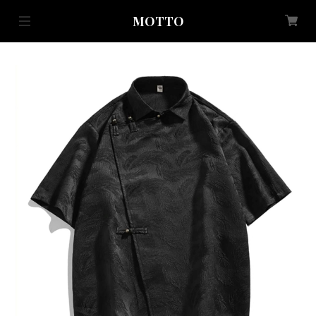
MOTTO