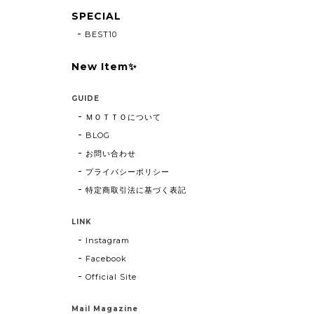
SPECIAL
BEST10
New Item✨
GUIDE
ＭＯＴＴＯについて
BLOG
お問い合わせ
プライバシーポリシー
特定商取引法に基づく表記
LINK
Instagram
Facebook
Official Site
Mail Magazine