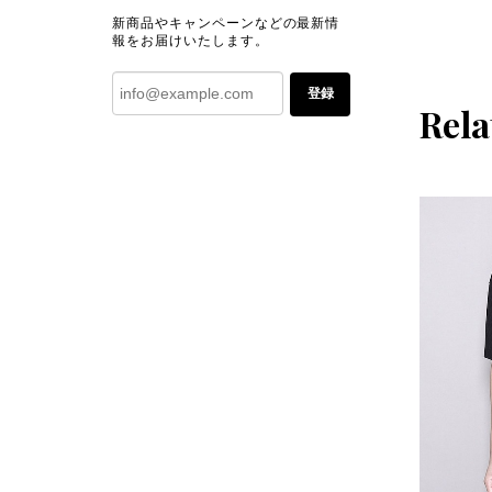
新商品やキャンペーンなどの最新情
報をお届けいたします。
登録
Rela