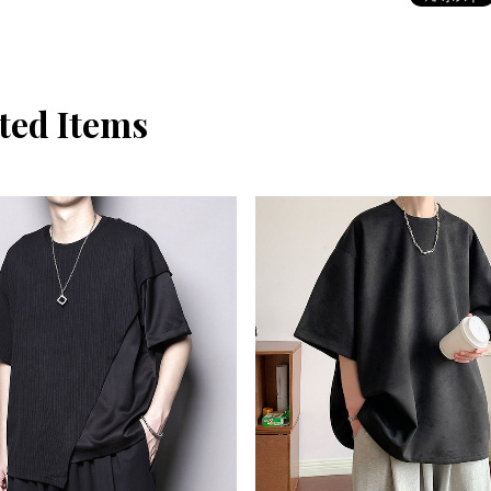
ted Items