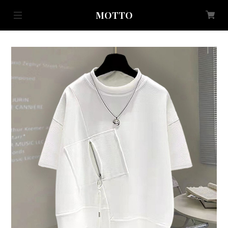
MOTTO