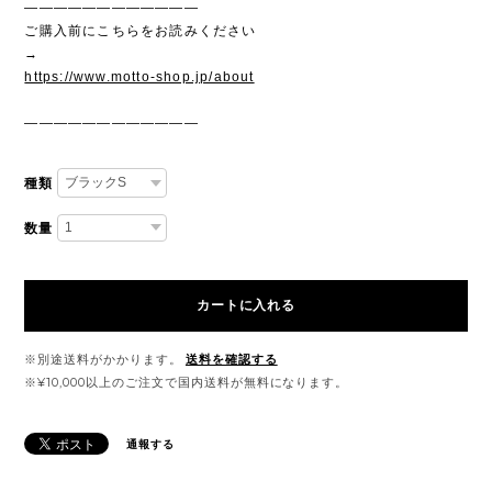
————————————
ご購入前にこちらをお読みください
→
https://www.motto-shop.jp/about
————————————
種類
数量
カートに入れる
※別途送料がかかります。
送料を確認する
※¥10,000以上のご注文で国内送料が無料になります。
通報する