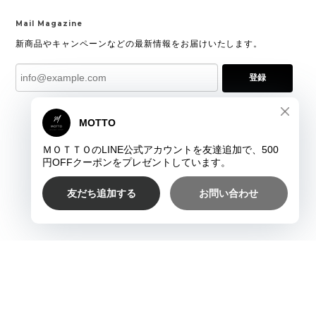
Mail Magazine
新商品やキャンペーンなどの最新情報をお届けいたします。
登録
プライバシーポリシー
特定商取引法に基づく表記