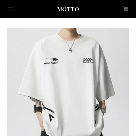
MOTTO