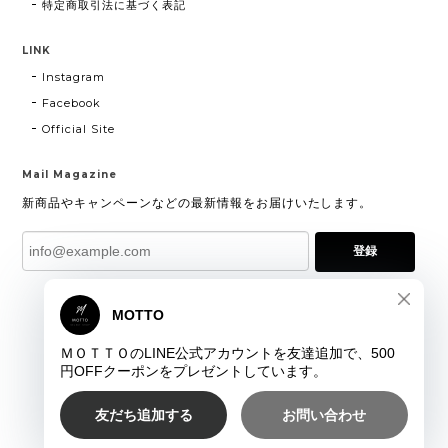
特定商取引法に基づく表記
LINK
Instagram
Facebook
Official Site
Mail Magazine
新商品やキャンペーンなどの最新情報をお届けいたします。
登録