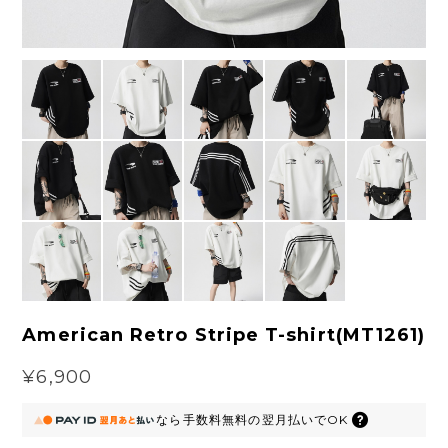
American Retro Stripe T-shirt(MT1261)
¥6,900
なら
手数料無料の
翌月払いでOK