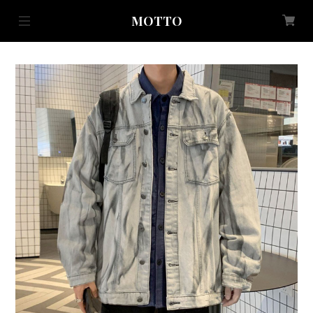
MOTTO