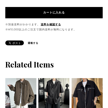
カートに入れる
※別途送料がかかります。
送料を確認する
※¥10,000以上のご注文で国内送料が無料になります。
通報する
Related Items