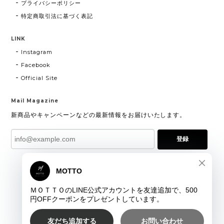
プライバシーポリシー
特定商取引法に基づく表記
LINK
Instagram
Facebook
Official Site
Mail Magazine
新商品やキャンペーンなどの最新情報をお届けいたします。
登録