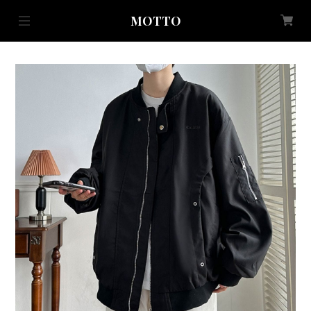
MOTTO