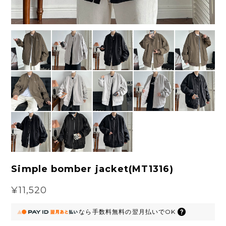
Simple bomber jacket(MT1316)
¥11,520
なら
手数料無料の
翌月払いでOK