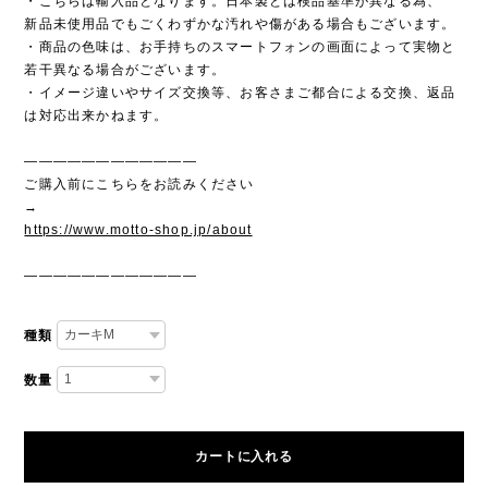
・こちらは輸入品となります。日本製とは検品基準が異なる為、
新品未使用品でもごくわずかな汚れや傷がある場合もございます。
・商品の色味は、お手持ちのスマートフォンの画面によって実物と
若干異なる場合がございます。
・イメージ違いやサイズ交換等、お客さまご都合による交換、返品
は対応出来かねます。
————————————
ご購入前にこちらをお読みください
→
https://www.motto-shop.jp/about
————————————
種類
数量
カートに入れる