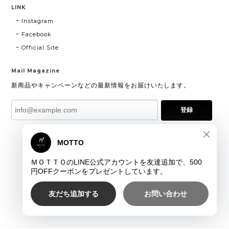
LINK
Instagram
Facebook
Official Site
Mail Magazine
新商品やキャンペーンなどの最新情報をお届けいたします。
登録