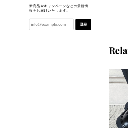
新商品やキャンペーンなどの最新情
報をお届けいたします。
登録
Rela