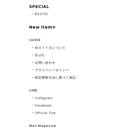
SPECIAL
BEST10
New Item✨
GUIDE
ＭＯＴＴＯについて
BLOG
お問い合わせ
プライバシーポリシー
特定商取引法に基づく表記
LINK
Instagram
Facebook
Official Site
Mail Magazine