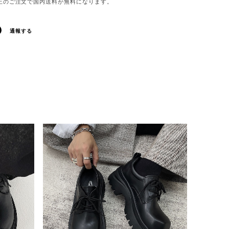
0以上のご注文で国内送料が無料になります。
通報する