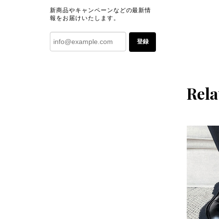
新商品やキャンペーンなどの最新情
報をお届けいたします。
登録
Rela