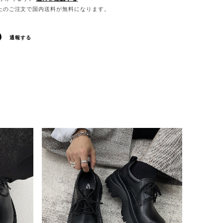
0以上のご注文で国内送料が無料になります。
通報する