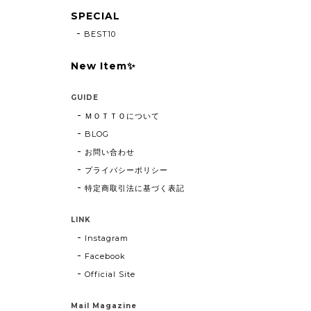
SPECIAL
BEST10
New Item✨
GUIDE
ＭＯＴＴＯについて
BLOG
お問い合わせ
プライバシーポリシー
特定商取引法に基づく表記
LINK
Instagram
Facebook
Official Site
Mail Magazine