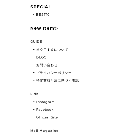
SPECIAL
BEST10
New Item✨
GUIDE
ＭＯＴＴＯについて
BLOG
お問い合わせ
プライバシーポリシー
特定商取引法に基づく表記
LINK
Instagram
Facebook
Official Site
Mail Magazine