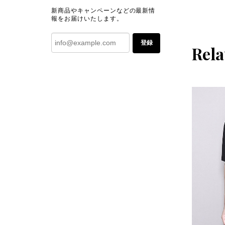
新商品やキャンペーンなどの最新情
報をお届けいたします。
登録
Rela