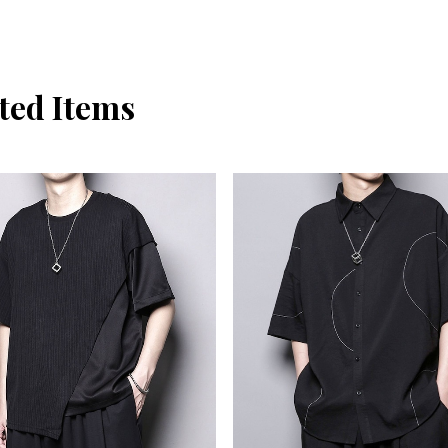
ted Items