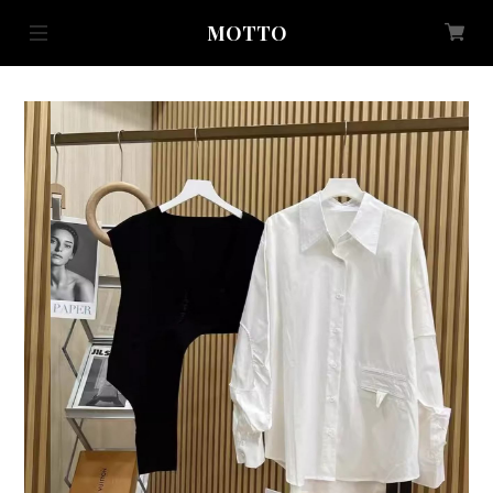
MOTTO