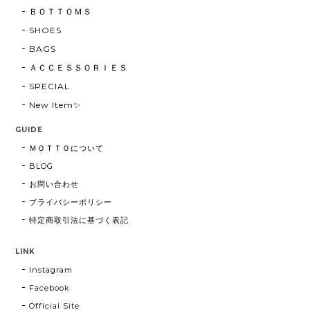
ＢＯＴＴＯＭＳ
SHOES
BAGS
ＡＣＣＥＳＳＯＲＩＥＳ
SPECIAL
New Item✨
GUIDE
ＭＯＴＴＯについて
BLOG
お問い合わせ
プライバシーポリシー
特定商取引法に基づく表記
LINK
Instagram
Facebook
Official Site