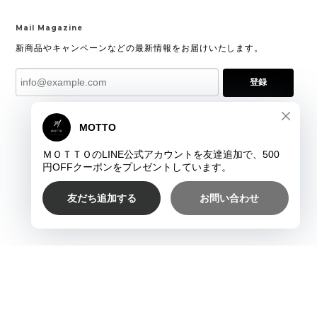
Mail Magazine
新商品やキャンペーンなどの最新情報をお届けいたします。
登録
プライバシーポリシー
特定商取引法に基づく表記