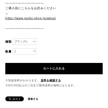
————————————
ご購入前にこちらをお読みください
→
https://www.motto-shop.jp/about
————————————
種類
数量
カートに入れる
※別途送料がかかります。
送料を確認する
※¥10,000以上のご注文で国内送料が無料になります。
通報する