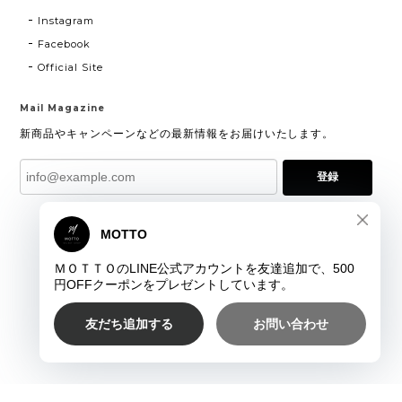
Instagram
Facebook
Official Site
Mail Magazine
新商品やキャンペーンなどの最新情報をお届けいたします。
登録