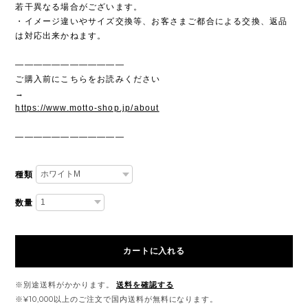
若干異なる場合がございます。
・イメージ違いやサイズ交換等、お客さまご都合による交換、返品
は対応出来かねます。
————————————
ご購入前にこちらをお読みください
→
https://www.motto-shop.jp/about
————————————
種類
数量
カートに入れる
※別途送料がかかります。
送料を確認する
※¥10,000以上のご注文で国内送料が無料になります。