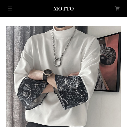
MOTTO