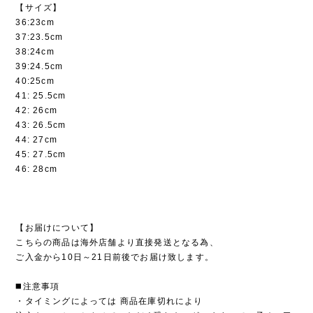
【サイズ】
36:23cm
37:23.5cm
38:24cm
39:24.5cm
40:25cm
41: 25.5cm
42: 26cm
43: 26.5cm
44: 27cm
45: 27.5cm
46: 28cm
【お届けについて】
こちらの商品は海外店舗より直接発送となる為、
ご入金から10日～21日前後でお届け致します。
◼️注意事項
・タイミングによっては 商品在庫切れにより