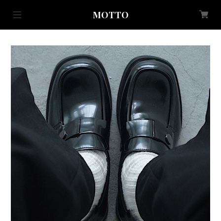
MOTTO