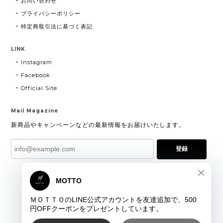
お問い合わせ
プライバシーポリシー
特定商取引法に基づく表記
LINK
Instagram
Facebook
Official Site
Mail Magazine
新商品やキャンペーンなどの最新情報をお届けいたします。
登録