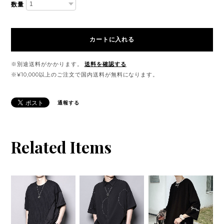
数量
カートに入れる
※別途送料がかかります。
送料を確認する
※¥10,000以上のご注文で国内送料が無料になります。
通報する
Related Items