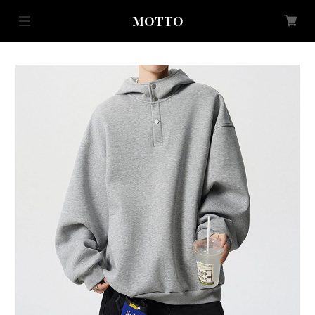
MOTTO