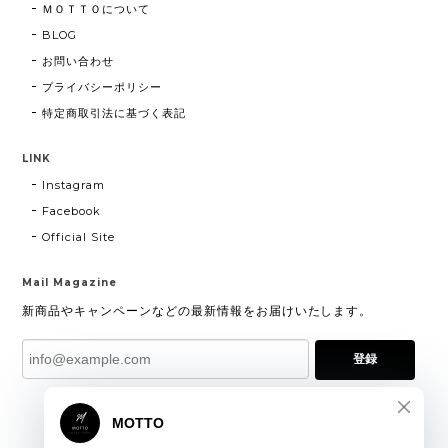
ＭＯＴＴＯについて
BLOG
お問い合わせ
プライバシーポリシー
特定商取引法に基づく表記
LINK
Instagram
Facebook
Official Site
Mail Magazine
新商品やキャンペーンなどの最新情報をお届けいたします。
登録