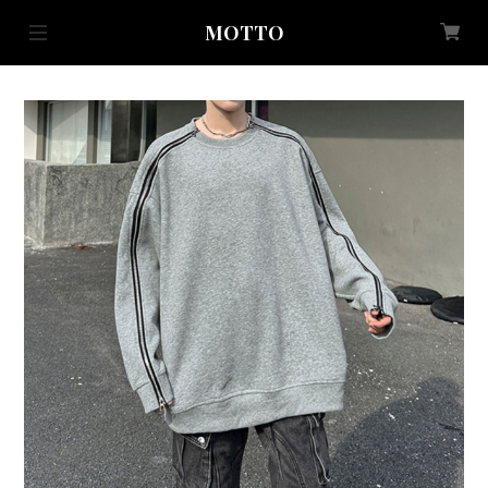
MOTTO