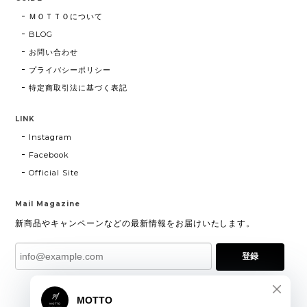
ＭＯＴＴＯについて
BLOG
お問い合わせ
プライバシーポリシー
特定商取引法に基づく表記
LINK
Instagram
Facebook
Official Site
Mail Magazine
新商品やキャンペーンなどの最新情報をお届けいたします。
登録