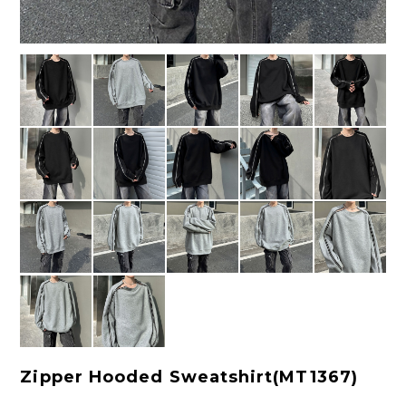
Zipper Hooded Sweatshirt(MT1367)