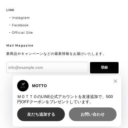
LINK
Instagram
Facebook
Official Site
Mail Magazine
新商品やキャンペーンなどの最新情報をお届けいたします。
登録