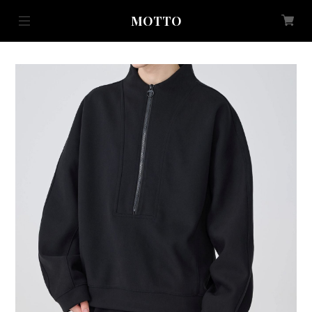
MOTTO