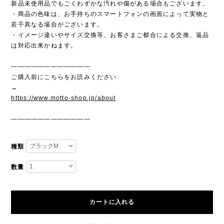
新品未使用品でもごくわずかな汚れや傷がある場合もございます。
・商品の色味は、お手持ちのスマートフォンの画面によって実物と
若干異なる場合がございます。
・イメージ違いやサイズ交換等、お客さまご都合による交換、返品
は対応出来かねます。
————————————
ご購入前にこちらをお読みください
→
https://www.motto-shop.jp/about
————————————
種類
数量
カートに入れる