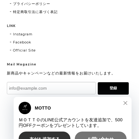
プライバシーポリシー
特定商取引法に基づく表記
LINK
Instagram
Facebook
Official Site
Mail Magazine
新商品やキャンペーンなどの最新情報をお届けいたします。
登録