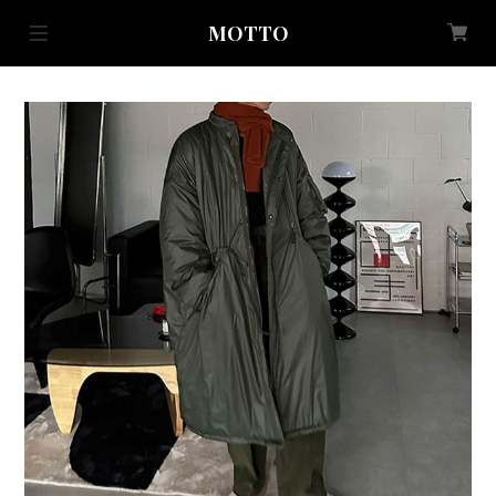
MOTTO