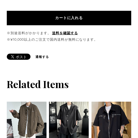
カートに入れる
※別途送料がかかります。
送料を確認する
※¥10,000以上のご注文で国内送料が無料になります。
通報する
Related Items