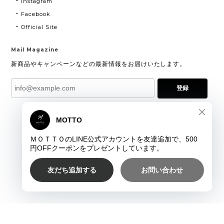
Instagram
Facebook
Official Site
Mail Magazine
新商品やキャンペーンなどの最新情報をお届けいたします。
登録