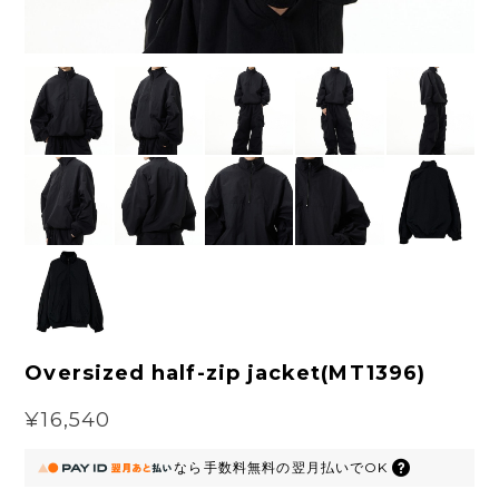
Oversized half-zip jacket(MT1396)
¥16,540
なら
手数料無料の
翌月払いでOK