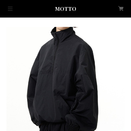
MOTTO