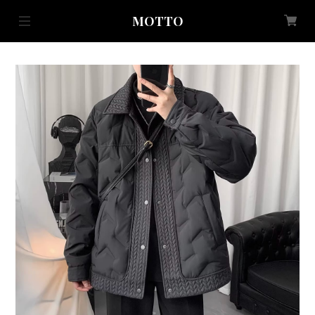
MOTTO