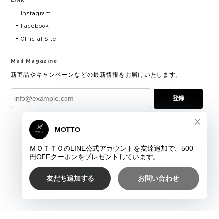
LINK
Instagram
Facebook
Official Site
Mail Magazine
新商品やキャンペーンなどの最新情報をお届けいたします。
登録