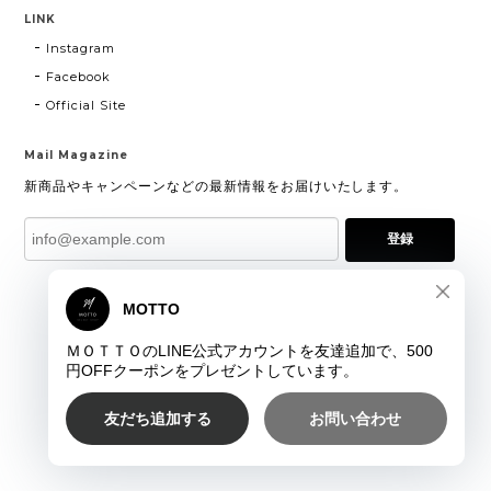
LINK
Instagram
Facebook
Official Site
Mail Magazine
新商品やキャンペーンなどの最新情報をお届けいたします。
登録