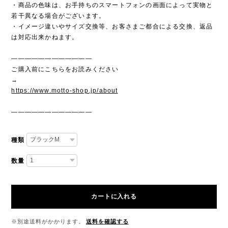
・商品の色味は、お手持ちのスマートフォンの画面によって実物と
若干異なる場合がございます。
・イメージ違いやサイズ交換等、お客さまご都合による交換、返品
は対応出来かねます。
————————————
ご購入前にこちらをお読みください
→
https://www.motto-shop.jp/about
————————————
種類
数量
カートに入れる
※別途送料がかかります。
送料を確認する