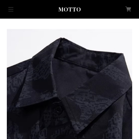
MOTTO