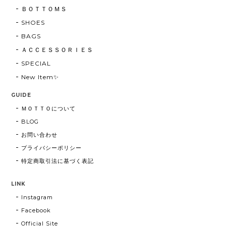
ＢＯＴＴＯＭＳ
SHOES
BAGS
ＡＣＣＥＳＳＯＲＩＥＳ
SPECIAL
New Item✨
GUIDE
ＭＯＴＴＯについて
BLOG
お問い合わせ
プライバシーポリシー
特定商取引法に基づく表記
LINK
Instagram
Facebook
Official Site