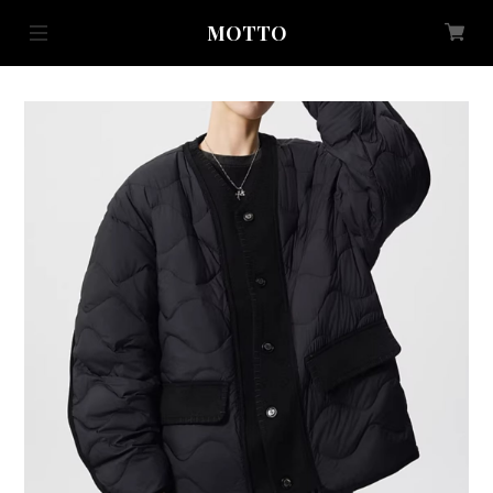
MOTTO