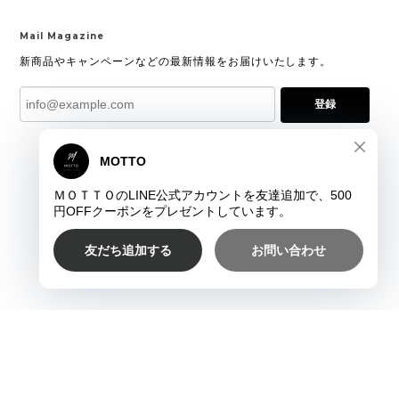
Mail Magazine
新商品やキャンペーンなどの最新情報をお届けいたします。
登録
プライバシーポリシー
特定商取引法に基づく表記