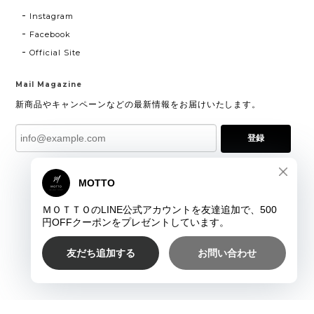
Instagram
Facebook
Official Site
Mail Magazine
新商品やキャンペーンなどの最新情報をお届けいたします。
登録