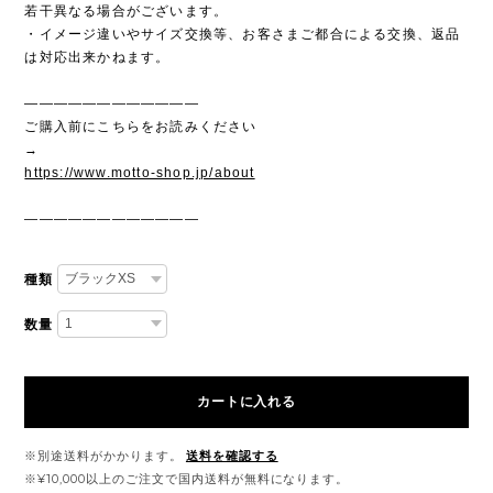
若干異なる場合がございます。
・イメージ違いやサイズ交換等、お客さまご都合による交換、返品
は対応出来かねます。
————————————
ご購入前にこちらをお読みください
→
https://www.motto-shop.jp/about
————————————
種類
数量
カートに入れる
※別途送料がかかります。
送料を確認する
※¥10,000以上のご注文で国内送料が無料になります。