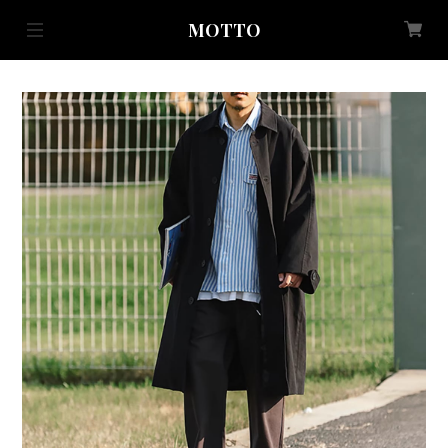
MOTTO