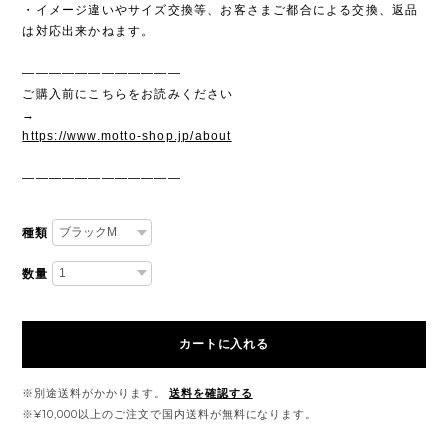
・イメージ違いやサイズ交換等、お客さまご都合による交換、返品
は対応出来かねます。
————————————
ご購入前にこちらをお読みください
→
https://www.motto-shop.jp/about
————————————
種類
数量
カートに入れる
※別途送料がかかります。
送料を確認する
※¥10,000以上のご注文で国内送料が無料になります。