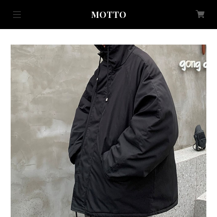
MOTTO