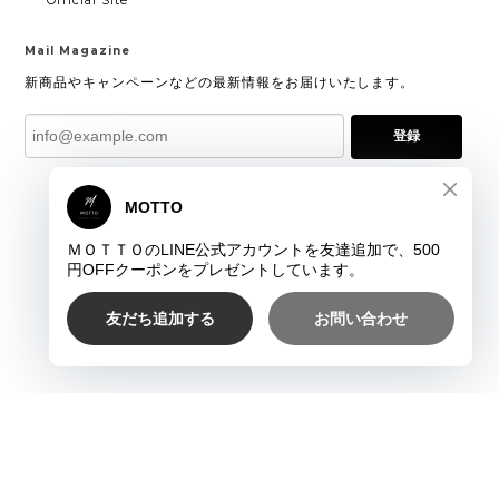
Mail Magazine
新商品やキャンペーンなどの最新情報をお届けいたします。
登録
プライバシーポリシー
特定商取引法に基づく表記