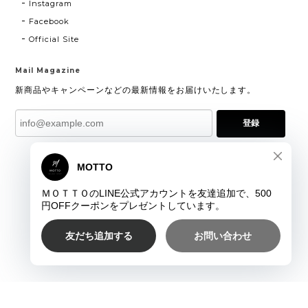
Instagram
Facebook
Official Site
Mail Magazine
新商品やキャンペーンなどの最新情報をお届けいたします。
登録