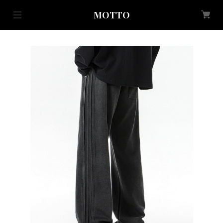
MOTTO