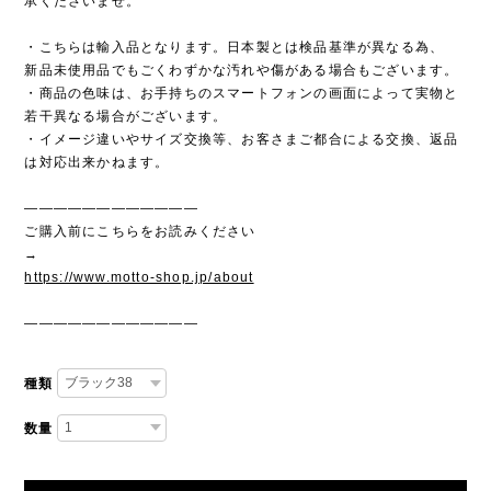
承くださいませ。
・こちらは輸入品となります。日本製とは検品基準が異なる為、
新品未使用品でもごくわずかな汚れや傷がある場合もございます。
・商品の色味は、お手持ちのスマートフォンの画面によって実物と
若干異なる場合がございます。
・イメージ違いやサイズ交換等、お客さまご都合による交換、返品
は対応出来かねます。
————————————
ご購入前にこちらをお読みください
→
https://www.motto-shop.jp/about
————————————
種類
数量