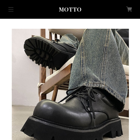
MOTTO