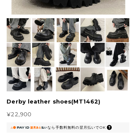
Derby leather shoes(MT1462)
¥22,900
なら
手数料無料の
翌月払いでOK