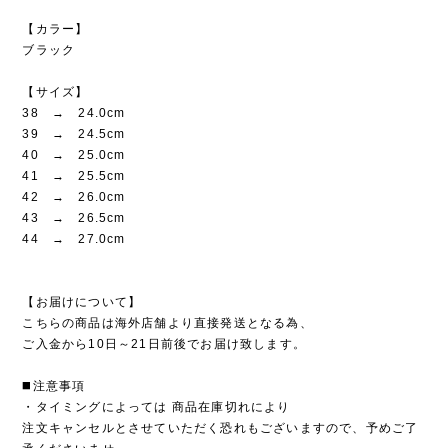
【カラー】
ブラック
【サイズ】
38 → 24.0cm
39 → 24.5cm
40 → 25.0cm
41 → 25.5cm
42 → 26.0cm
43 → 26.5cm
44 → 27.0cm
【お届けについて】
こちらの商品は海外店舗より直接発送となる為、
ご入金から10日～21日前後でお届け致します。
◼️注意事項
・タイミングによっては 商品在庫切れにより
注文キャンセルとさせていただく恐れもございますので、予めご了