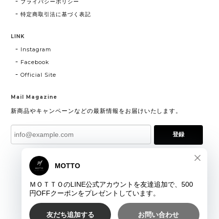
プライバシーポリシー
特定商取引法に基づく表記
LINK
Instagram
Facebook
Official Site
Mail Magazine
新商品やキャンペーンなどの最新情報をお届けいたします。
登録