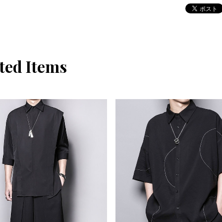
ted Items