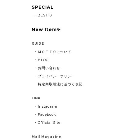
SPECIAL
BEST10
New Item✨
GUIDE
ＭＯＴＴＯについて
BLOG
お問い合わせ
プライバシーポリシー
特定商取引法に基づく表記
LINK
Instagram
Facebook
Official Site
Mail Magazine