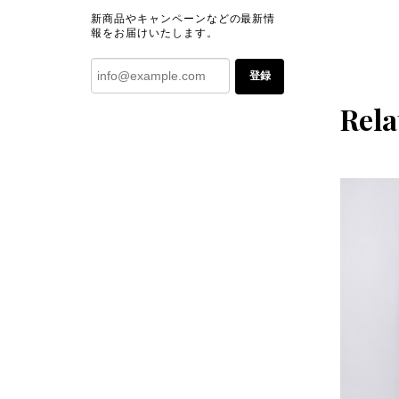
新商品やキャンペーンなどの最新情
報をお届けいたします。
登録
Rela