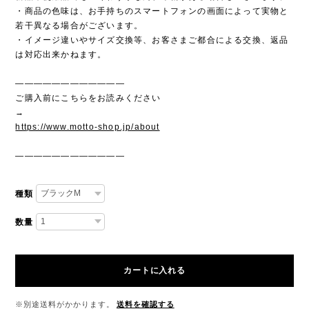
・商品の色味は、お手持ちのスマートフォンの画面によって実物と
若干異なる場合がございます。
・イメージ違いやサイズ交換等、お客さまご都合による交換、返品
は対応出来かねます。
————————————
ご購入前にこちらをお読みください
→
https://www.motto-shop.jp/about
————————————
種類
数量
カートに入れる
※別途送料がかかります。
送料を確認する