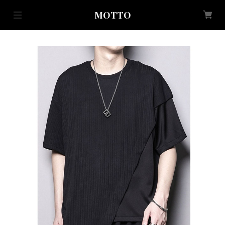
MOTTO