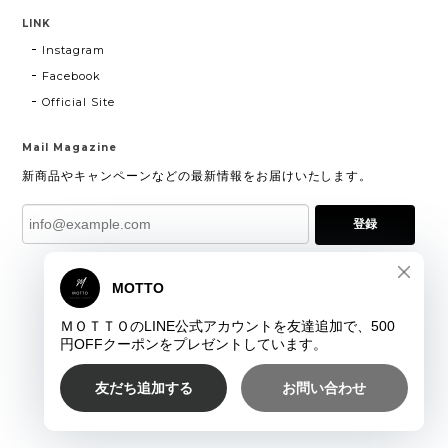
LINK
Instagram
Facebook
Official Site
Mail Magazine
新商品やキャンペーンなどの最新情報をお届けいたします。
登録