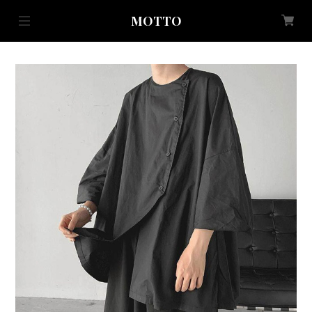
MOTTO