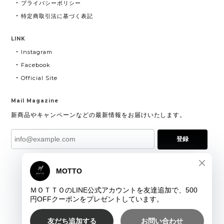
プライバシーポリシー
特定商取引法に基づく表記
LINK
Instagram
Facebook
Official Site
Mail Magazine
新商品やキャンペーンなどの最新情報をお届けいたします。
登録