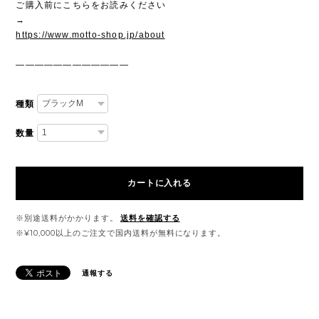
ご購入前にこちらをお読みください
→
https://www.motto-shop.jp/about
————————————
種類
数量
カートに入れる
※別途送料がかかります。
送料を確認する
※¥10,000以上のご注文で国内送料が無料になります。
通報する