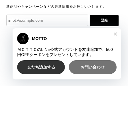
新商品やキャンペーンなどの最新情報をお届けいたします。
登録
プライバシーポリシー
特定商取引法に基づく表記