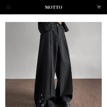
MOTTO