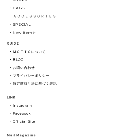
BAGS
ＡＣＣＥＳＳＯＲＩＥＳ
SPECIAL
New Item✨
GUIDE
ＭＯＴＴＯについて
BLOG
お問い合わせ
プライバシーポリシー
特定商取引法に基づく表記
LINK
Instagram
Facebook
Official Site
Mail Magazine