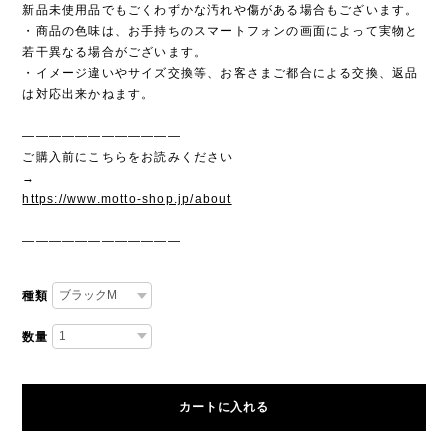
新品未使用品でもごくわずかな汚れや傷がある場合もございます。
・商品の色味は、お手持ちのスマートフォンの画面によって実物と
若干異なる場合がございます。
・イメージ違いやサイズ交換等、お客さまご都合による交換、返品
は対応出来かねます。
————————————
ご購入前にこちらをお読みください
→
https://www.motto-shop.jp/about
————————————
種類
数量
カートに入れる