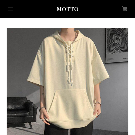
MOTTO