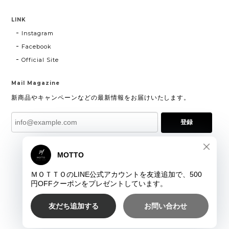
LINK
Instagram
Facebook
Official Site
Mail Magazine
新商品やキャンペーンなどの最新情報をお届けいたします。
登録