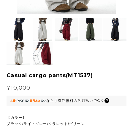
Casual cargo pants(MT1537)
¥10,000
なら
手数料無料の
翌月払いでOK
【カラー】
ブラック/ライトグレー/クラレット/グリーン