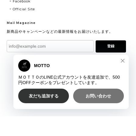
Facebook
Official Site
Mail Magazine
新商品やキャンペーンなどの最新情報をお届けいたします。
登録
プライバシーポリシー
特定商取引法に基づく表記