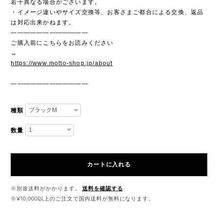
若干異なる場合がございます。
・イメージ違いやサイズ交換等、お客さまご都合による交換、返品
は対応出来かねます。
————————————
ご購入前にこちらをお読みください
→
https://www.motto-shop.jp/about
————————————
種類
数量
カートに入れる
※別途送料がかかります。
送料を確認する
※¥10,000以上のご注文で国内送料が無料になります。