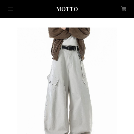
MOTTO