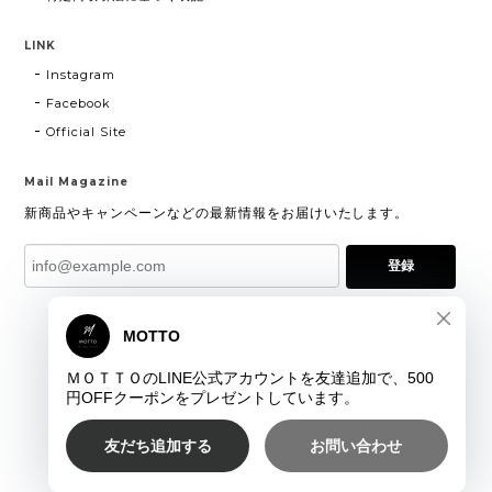
LINK
Instagram
Facebook
Official Site
Mail Magazine
新商品やキャンペーンなどの最新情報をお届けいたします。
登録