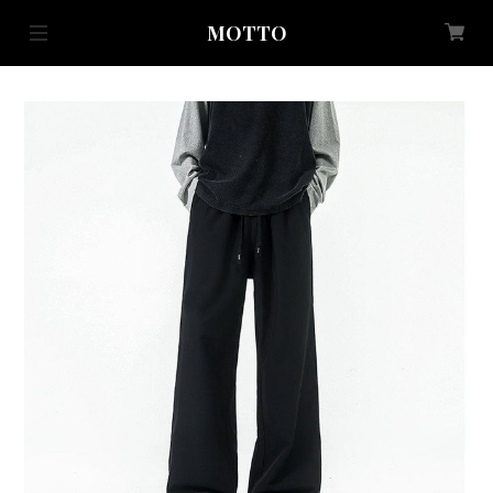
MOTTO