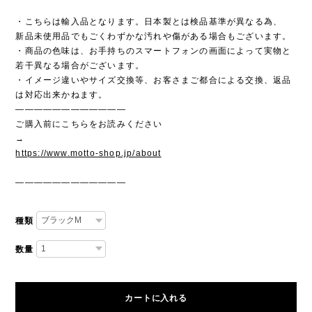
・こちらは輸入品となります。日本製とは検品基準が異なる為、
新品未使用品でもごくわずかな汚れや傷がある場合もございます。
・商品の色味は、お手持ちのスマートフォンの画面によって実物と
若干異なる場合がございます。
・イメージ違いやサイズ交換等、お客さまご都合による交換、返品
は対応出来かねます。
————————————
ご購入前にこちらをお読みください
→
https://www.motto-shop.jp/about
————————————
種類
数量
カートに入れる