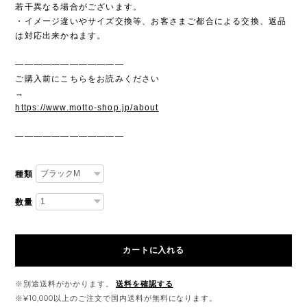
若干異なる場合がございます。
・イメージ違いやサイズ交換等、お客さまご都合による交換、返品
は対応出来かねます。
————————————
ご購入前にこちらをお読みください
→
https://www.motto-shop.jp/about
————————————
種類
数量
カートに入れる
※別途送料がかかります。
送料を確認する
※¥10,000以上のご注文で国内送料が無料になります。