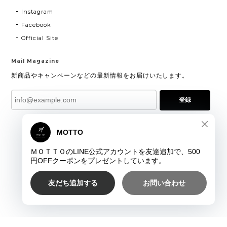
Instagram
Facebook
Official Site
Mail Magazine
新商品やキャンペーンなどの最新情報をお届けいたします。
登録