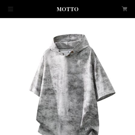
MOTTO