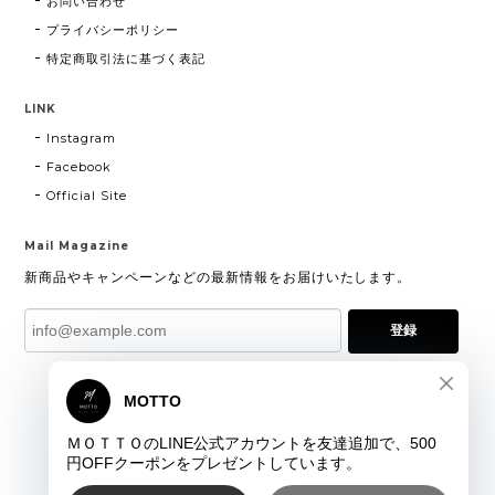
お問い合わせ
プライバシーポリシー
特定商取引法に基づく表記
LINK
Instagram
Facebook
Official Site
Mail Magazine
新商品やキャンペーンなどの最新情報をお届けいたします。
登録