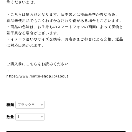
承くださいませ。
・こちらは輸入品となります。日本製とは検品基準が異なる為、
新品未使用品でもごくわずかな汚れや傷がある場合もございます。
・商品の色味は、お手持ちのスマートフォンの画面によって実物と
若干異なる場合がございます。
・イメージ違いやサイズ交換等、お客さまご都合による交換、返品
は対応出来かねます。
————————————
ご購入前にこちらをお読みください
→
https://www.motto-shop.jp/about
————————————
種類
数量