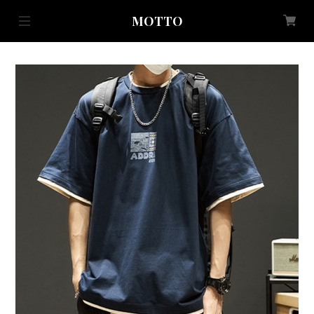
MOTTO