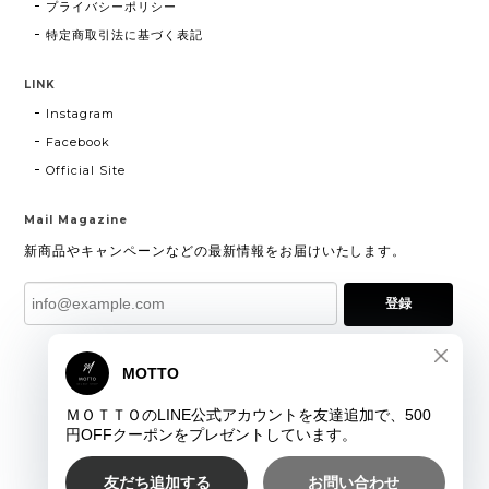
プライバシーポリシー
特定商取引法に基づく表記
LINK
Instagram
Facebook
Official Site
Mail Magazine
新商品やキャンペーンなどの最新情報をお届けいたします。
登録