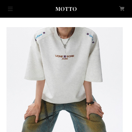
MOTTO